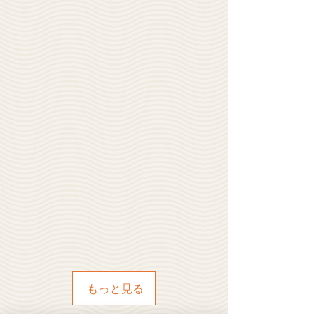
もっと見る