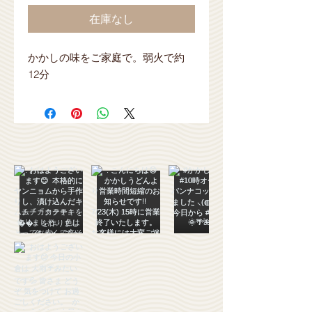
在庫なし
かかしの味をご家庭で。弱火で約
12分