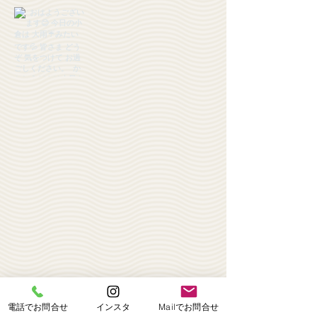
電話でお問合せ
インスタ
Mailでお問合せ