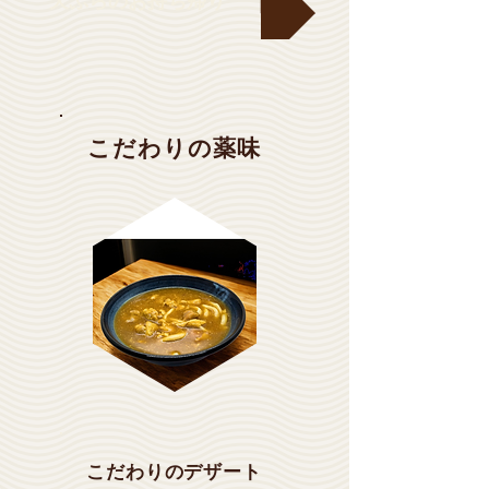
天ぷらのお持ち帰り
こだわりの薬味
こだわりのデザート