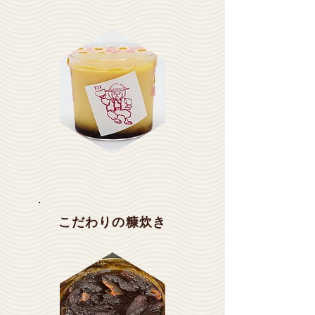
こだわりの糠炊き